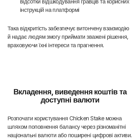
відсотки відшкодування гравців та корисних
інструкцій на платформі
Така відкритість забезпечує витончену взаємодію
й надає людям змогу приймати зважені рішення,
враховуючи їхні інтереси та прагнення.
Вкладення, виведення коштів та
доступні валюти
Розпочати користування Chicken Stake можна
шляхом поповнення балансу через різноманітні
національні валюти або поширені цифрові активи.