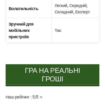
Легкий, Середній,
Волатильність
Складний, Експерт
Зручний для
мобільних
Так.
пристроїв
ГРА НА РЕАЛЬНІ
ГРОШІ
Наш рейтинг : 5/5 ⭐