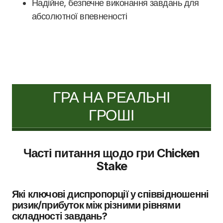
Надійне, безпечне виконання завдань для
абсолютної впевненості
ГРА НА РЕАЛЬНІ
ГРОШІ
Часті питання щодо гри Chicken
Stake
Які ключові диспропорції у співвідношенні
ризик/прибуток між різними рівнями
складності завдань?