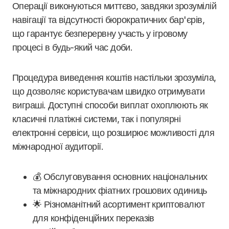
Операції виконуються миттєво, завдяки зрозумілій
навігації та відсутності бюрократичних бар'єрів,
що гарантує безперервну участь у ігровому
процесі в будь-який час доби.
Процедура виведення коштів настільки зрозуміла,
що дозволяє користувачам швидко отримувати
виграші. Доступні способи виплат охоплюють як
класичні платіжні системи, так і популярні
електронні сервіси, що розширює можливості для
міжнародної аудиторії.
💰 Обслуговування основних національних
та міжнародних фіатних грошових одиниць
🌟 Різноманітний асортимент криптовалют
для конфіденційних переказів