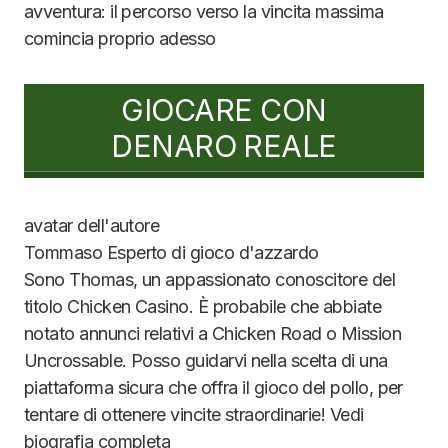
avventura: il percorso verso la vincita massima
comincia proprio adesso
GIOCARE CON
DENARO REALE
Tommaso
Esperto di gioco d'azzardo
Sono Thomas, un appassionato conoscitore del
titolo Chicken Casino. È probabile che abbiate
notato annunci relativi a Chicken Road o Mission
Uncrossable. Posso guidarvi nella scelta di una
piattaforma sicura che offra il gioco del pollo, per
tentare di ottenere vincite straordinarie! Vedi
biografia completa