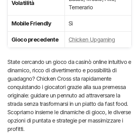
Volatilità
Temerario
Mobile Friendly
Sì
Gioco precedente
Chicken Upgaming
State cercando un gioco da casinò online intuitivo e
dinamico, ricco di divertimento e possibilità di
guadagno? Chicken Cross sta rapidamente
conquistando i giocatori grazie alla sua premessa
originale: guidare un pennuto ad attraversare la
strada senza trasformarsi in un piatto da fast food.
Scopriamo insieme le dinamiche di gioco, le diverse
opzioni di puntata e strategie per massimizzare i
profitti.