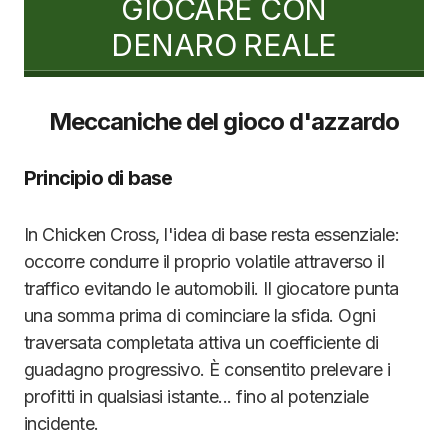
GIOCARE CON
DENARO REALE
Meccaniche del gioco d'azzardo
Principio di base
In Chicken Cross, l'idea di base resta essenziale:
occorre condurre il proprio volatile attraverso il
traffico evitando le automobili. Il giocatore punta
una somma prima di cominciare la sfida. Ogni
traversata completata attiva un coefficiente di
guadagno progressivo. È consentito prelevare i
profitti in qualsiasi istante... fino al potenziale
incidente.