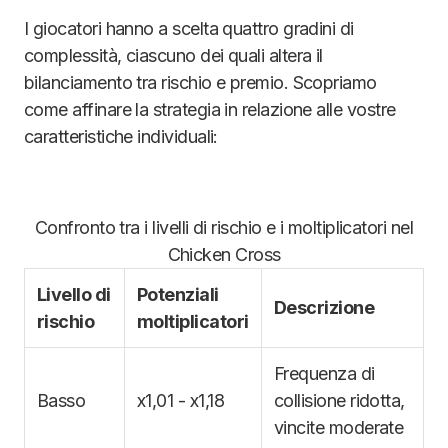
I giocatori hanno a scelta quattro gradini di
complessità, ciascuno dei quali altera il
bilanciamento tra rischio e premio. Scopriamo
come affinare la strategia in relazione alle vostre
caratteristiche individuali:
Confronto tra i livelli di rischio e i moltiplicatori nel
Chicken Cross
Livello di
Potenziali
Descrizione
rischio
moltiplicatori
Frequenza di
Basso
x1,01 - x1,18
collisione ridotta,
vincite moderate