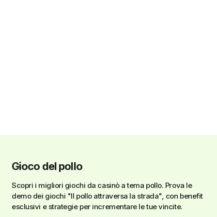
Gioco del pollo
Scopri i migliori giochi da casinò a tema pollo. Prova le
demo dei giochi "Il pollo attraversa la strada", con benefit
esclusivi e strategie per incrementare le tue vincite.