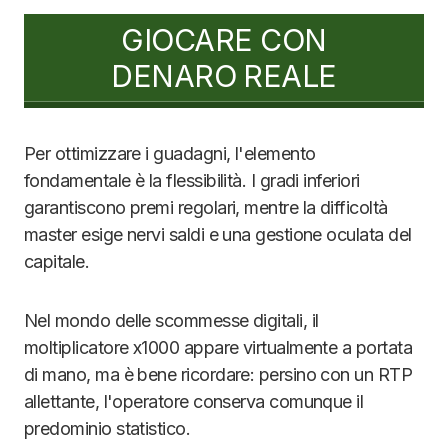
GIOCARE CON
DENARO REALE
Per ottimizzare i guadagni, l'elemento
fondamentale è la flessibilità. I gradi inferiori
garantiscono premi regolari, mentre la difficoltà
master esige nervi saldi e una gestione oculata del
capitale.
Nel mondo delle scommesse digitali, il
moltiplicatore x1000 appare virtualmente a portata
di mano, ma è bene ricordare: persino con un RTP
allettante, l'operatore conserva comunque il
predominio statistico.