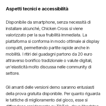
Aspetti tecnici e accessibilità
Disponibile da smartphone, senza necessità di
installare alcunché, Chicken Cross si viene
valorizzato per la sua fruibilità immediata. La
piattaforma si conforma in modo ottimale ai display
compatti, permettendo partite rapide anche in
mobilità. I ritiri dei guadagni partono da 20 euro
attraverso bonifico tradizionale o valute digitali,
un'elasticità molto discussa nelle community di
settore.
Gli amanti delle versioni demo saranno entusiasti
della prova gratuita disponibile. Per quanto riguarda
le tattiche di miglioramento del gioco, esse si