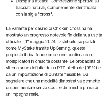
Disciplina atletica: Competizione sportiva su
tracciati naturali, comunemente identificata
con la sigla "cross".
La variante per casinò di Chicken Cross ha ha
mostrato un progresso notevole fin dalla sua uscita
ufficiale, il 1° maggio 2024. Distribuito su portali
come MyStake tramite UpGaming, questa
proposta ibrida fonde emozione continua con
moltiplicatori in crescita costante. Le probabilità di
vittoria sono definite da un RTP allettante (99%) e
da un'impostazione di puntate flessibile. Da
segnalare che una modalità dimostrativa permette
di sperimentare senza costi le dinamiche prima di
un impegno reale.